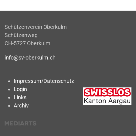
Schützenverein Oberkulm
Schützenweg
CH-5727 Oberkulm
info@sv-oberkulm.ch
Impressum/Datenschutz
Login
Links
Archiv