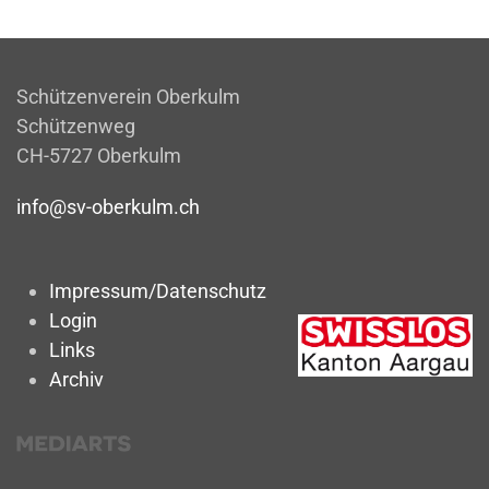
Schützenverein Oberkulm
Schützenweg
CH-5727 Oberkulm
info@sv-oberkulm.ch
Impressum/Datenschutz
Login
Links
Archiv