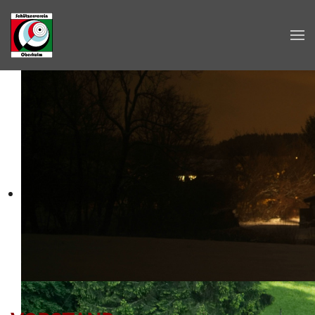
Zum Hauptinhalt springen