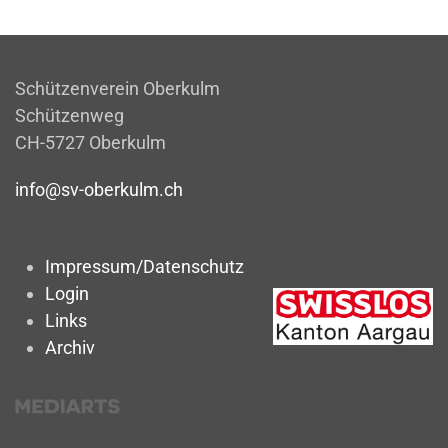
Schützenverein Oberkulm
Schützenweg
CH-5727 Oberkulm
info@sv-oberkulm.ch
Impressum/Datenschutz
Login
Links
Archiv