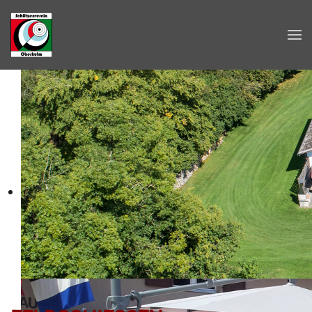
Zum Hauptinhalt springen