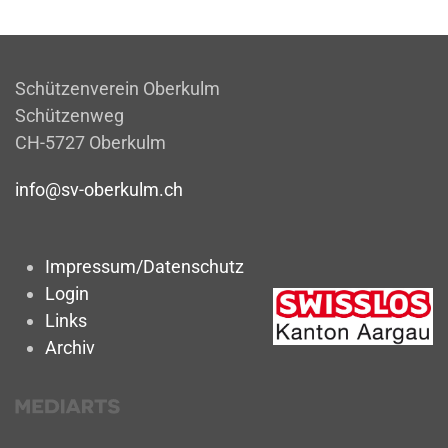
Schützenverein Oberkulm
Schützenweg
CH-5727 Oberkulm
info@sv-oberkulm.ch
Impressum/Datenschutz
Login
Links
Archiv