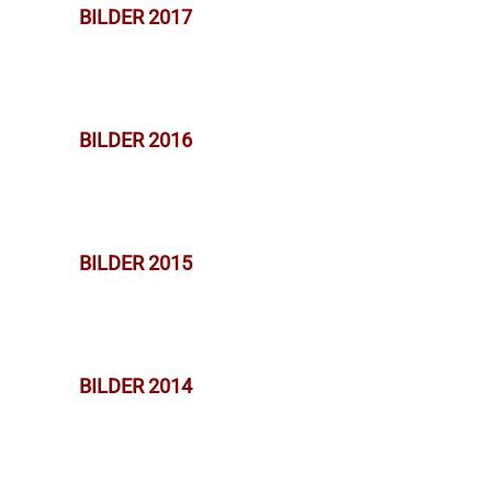
BILDER 2017
BILDER 2016
BILDER 2015
BILDER 2014