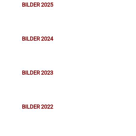
BILDER 2025
BILDER 2024
BILDER 2023
BILDER 2022