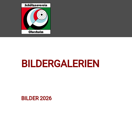
Zum Hauptinhalt springen
BILDERGALERIEN
BILDER 2026