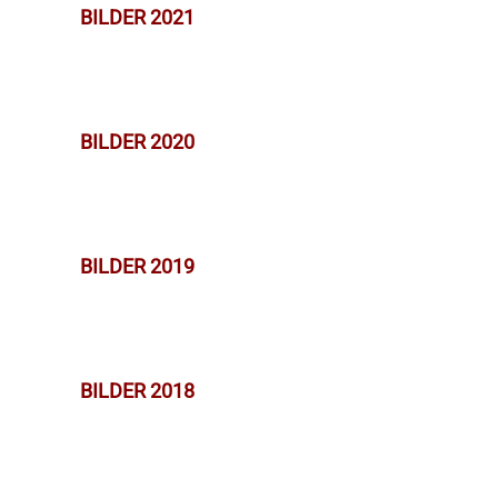
BILDER 2021
BILDER 2020
BILDER 2019
BILDER 2018