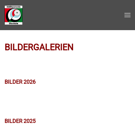
Zum Hauptinhalt springen
BILDERGALERIEN
BILDER 2026
BILDER 2025