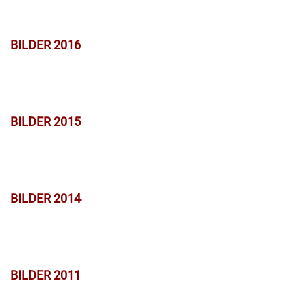
BILDER 2016
BILDER 2015
BILDER 2014
BILDER 2011