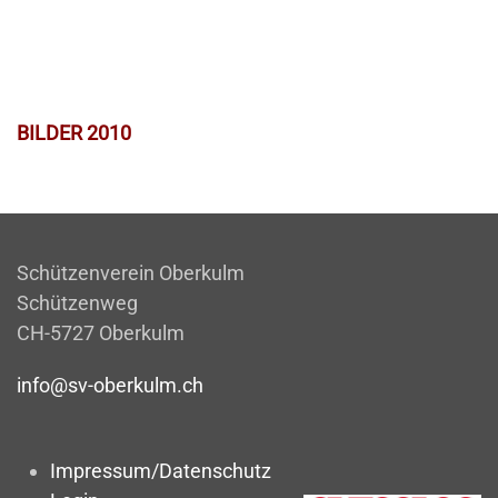
BILDER 2010
Schützenverein Oberkulm
Schützenweg
CH-5727 Oberkulm
info@sv-oberkulm.ch
Impressum/Datenschutz