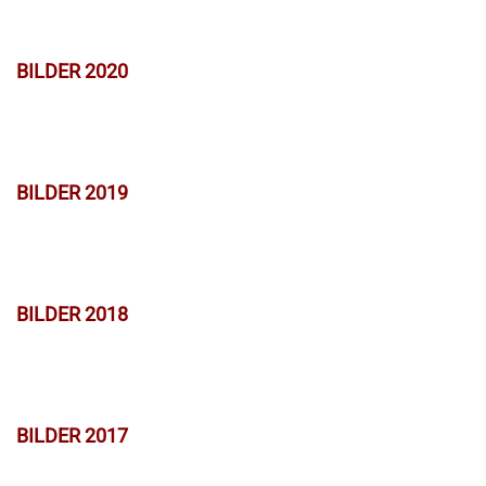
BILDER 2020
BILDER 2019
BILDER 2018
BILDER 2017