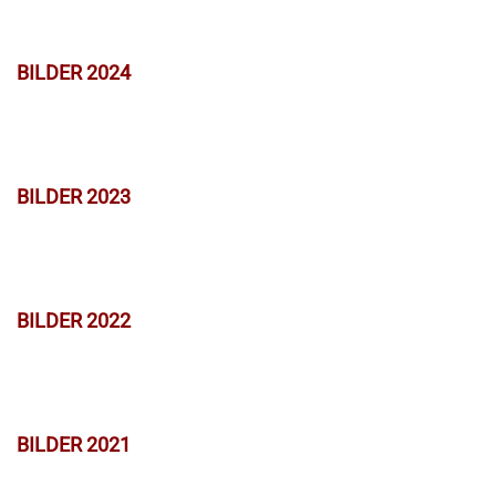
BILDER 2024
BILDER 2023
BILDER 2022
BILDER 2021