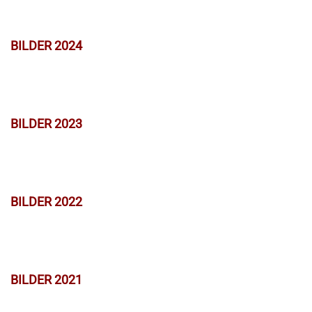
BILDER 2024
BILDER 2023
BILDER 2022
BILDER 2021