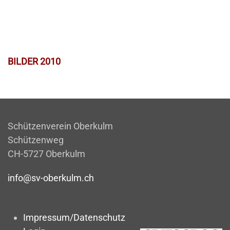
BILDER 2010
Schützenverein Oberkulm
Schützenweg
CH-5727 Oberkulm
info@sv-oberkulm.ch
Impressum/Datenschutz