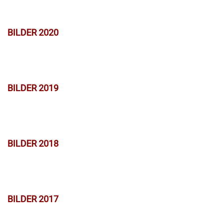
BILDER 2020
BILDER 2019
BILDER 2018
BILDER 2017