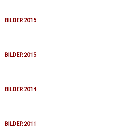
BILDER 2016
BILDER 2015
BILDER 2014
BILDER 2011