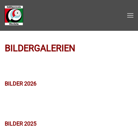
Zum Hauptinhalt springen
BILDERGALERIEN
BILDER 2026
BILDER 2025