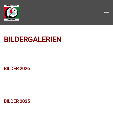
Zum Hauptinhalt springen
BILDERGALERIEN
BILDER 2026
BILDER 2025