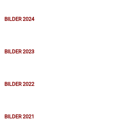
BILDER 2024
BILDER 2023
BILDER 2022
BILDER 2021