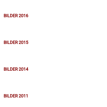
BILDER 2016
BILDER 2015
BILDER 2014
BILDER 2011