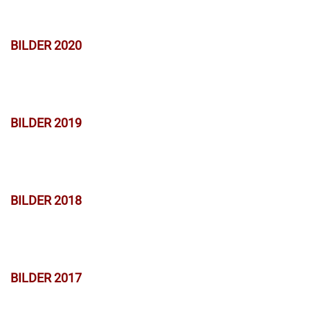
BILDER 2020
BILDER 2019
BILDER 2018
BILDER 2017