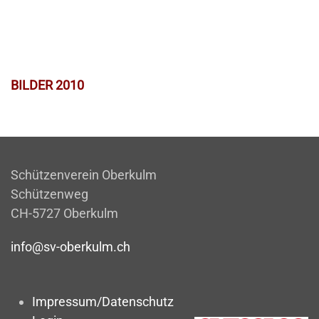
BILDER 2010
Schützenverein Oberkulm
Schützenweg
CH-5727 Oberkulm
info@sv-oberkulm.ch
Impressum/Datenschutz