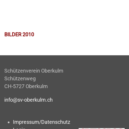
BILDER 2010
Schützenverein Oberkulm
Schützenweg
CH-5727 Oberkulm
info@sv-oberkulm.ch
Impressum/Datenschutz