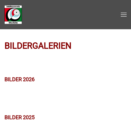
Zum Hauptinhalt springen
BILDERGALERIEN
BILDER 2026
BILDER 2025