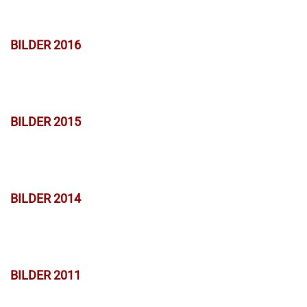
BILDER 2016
BILDER 2015
BILDER 2014
BILDER 2011