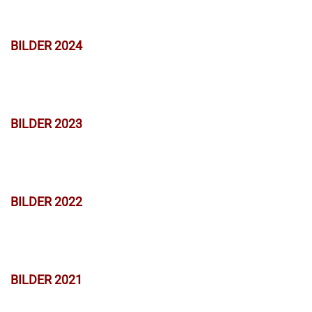
BILDER 2024
BILDER 2023
BILDER 2022
BILDER 2021