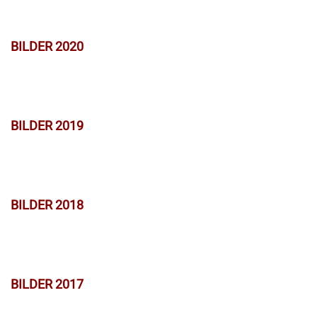
BILDER 2020
BILDER 2019
BILDER 2018
BILDER 2017