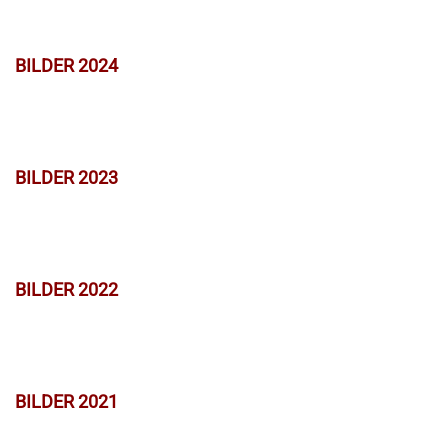
BILDER 2024
BILDER 2023
BILDER 2022
BILDER 2021