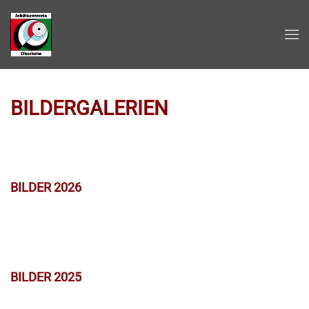
Zum Hauptinhalt springen
BILDERGALERIEN
BILDER 2026
BILDER 2025