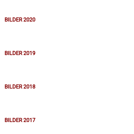
BILDER 2020
BILDER 2019
BILDER 2018
BILDER 2017