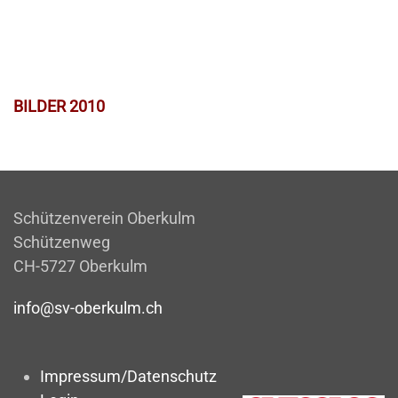
BILDER 2010
Schützenverein Oberkulm
Schützenweg
CH-5727 Oberkulm
info@sv-oberkulm.ch
Impressum/Datenschutz