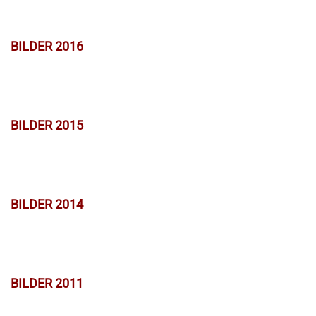
BILDER 2016
BILDER 2015
BILDER 2014
BILDER 2011