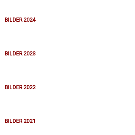
BILDER 2024
BILDER 2023
BILDER 2022
BILDER 2021