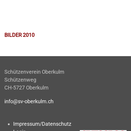
BILDER 2010
Schützenverein Oberkulm
Schützenweg
CH-5727 Oberkulm
info@sv-oberkulm.ch
Impressum/Datenschutz