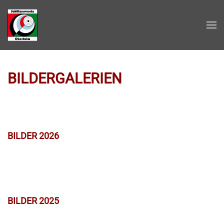
Zum Hauptinhalt springen
BILDERGALERIEN
BILDER 2026
BILDER 2025