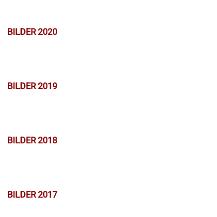
BILDER 2020
BILDER 2019
BILDER 2018
BILDER 2017