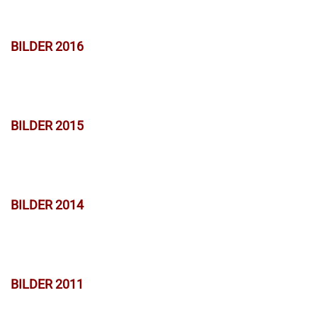
BILDER 2016
BILDER 2015
BILDER 2014
BILDER 2011