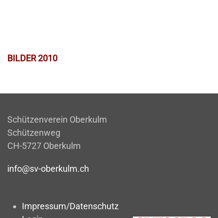
BILDER 2010
Schützenverein Oberkulm
Schützenweg
CH-5727 Oberkulm
info@sv-oberkulm.ch
Impressum/Datenschutz