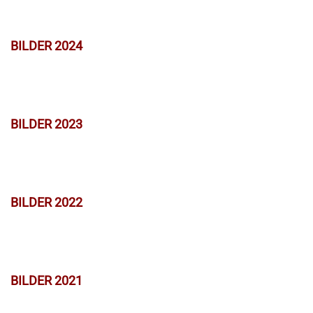
BILDER 2024
BILDER 2023
BILDER 2022
BILDER 2021