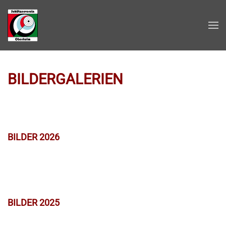
Zum Hauptinhalt springen
BILDERGALERIEN
BILDER 2026
BILDER 2025