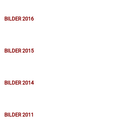
BILDER 2016
BILDER 2015
BILDER 2014
BILDER 2011