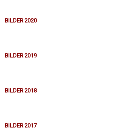
BILDER 2020
BILDER 2019
BILDER 2018
BILDER 2017