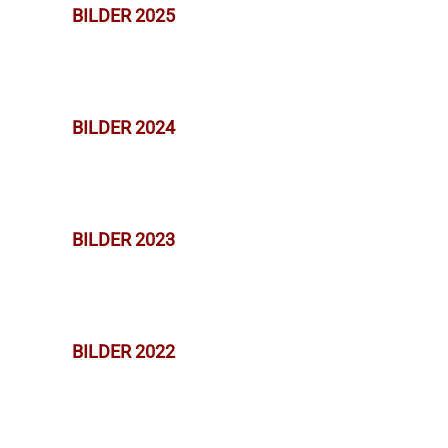
BILDER 2025
BILDER 2024
BILDER 2023
BILDER 2022