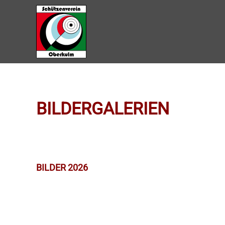
Zum Hauptinhalt springen
BILDERGALERIEN
BILDER 2026