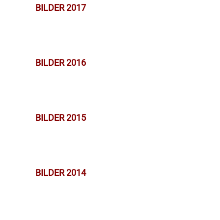
BILDER 2017
BILDER 2016
BILDER 2015
BILDER 2014