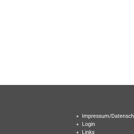
Impressum/Datensch
Login
Links