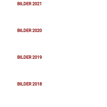
BILDER 2021
BILDER 2020
BILDER 2019
BILDER 2018