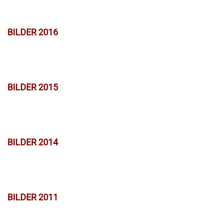
BILDER 2016
BILDER 2015
BILDER 2014
BILDER 2011