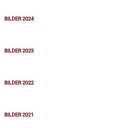
BILDER 2024
BILDER 2023
BILDER 2022
BILDER 2021