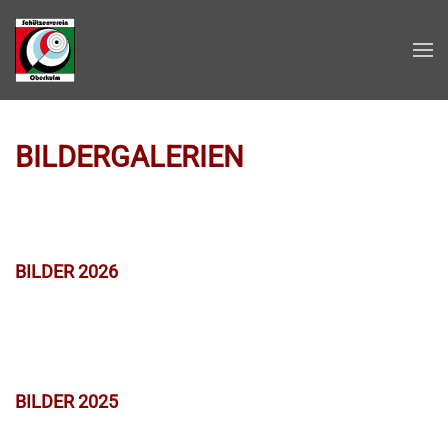
Zum Hauptinhalt springen
BILDERGALERIEN
BILDER 2026
BILDER 2025