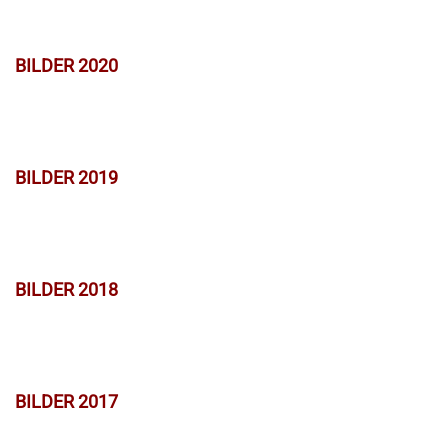
BILDER 2020
BILDER 2019
BILDER 2018
BILDER 2017