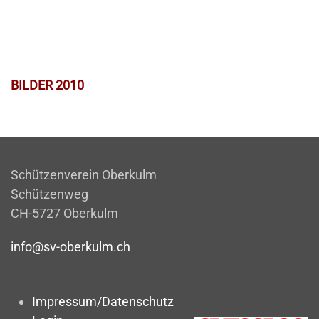
BILDER 2010
Schützenverein Oberkulm
Schützenweg
CH-5727 Oberkulm
info@sv-oberkulm.ch
Impressum/Datenschutz