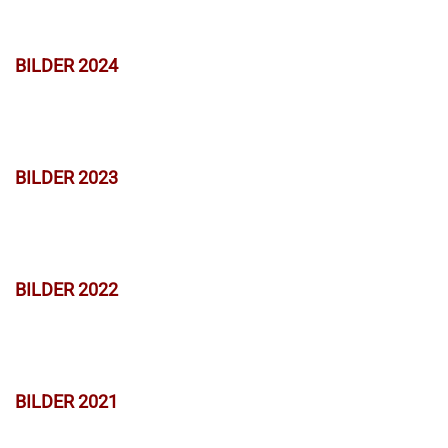
BILDER 2024
BILDER 2023
BILDER 2022
BILDER 2021