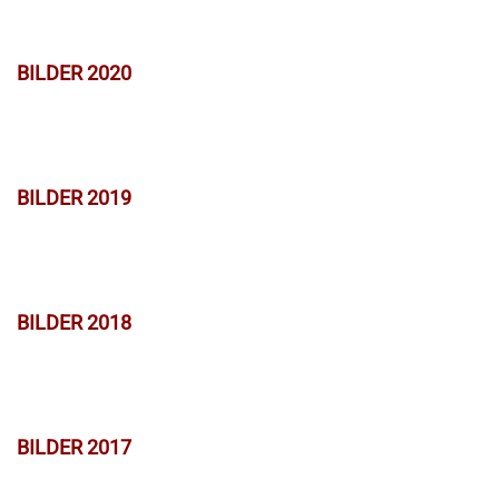
BILDER 2020
BILDER 2019
BILDER 2018
BILDER 2017