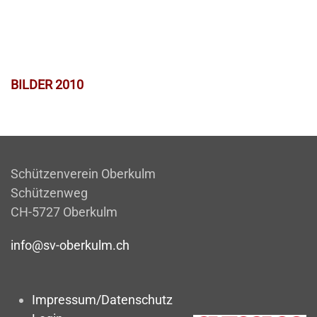
BILDER 2010
Schützenverein Oberkulm
Schützenweg
CH-5727 Oberkulm
info@sv-oberkulm.ch
Impressum/Datenschutz