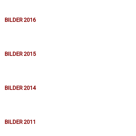
BILDER 2016
BILDER 2015
BILDER 2014
BILDER 2011