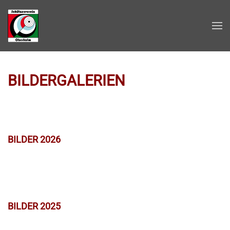
Zum Hauptinhalt springen
BILDERGALERIEN
BILDER 2026
BILDER 2025