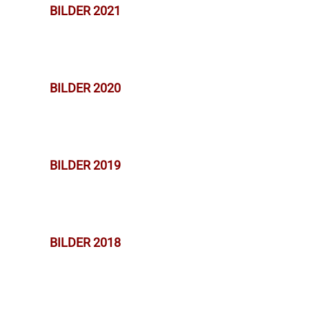
BILDER 2021
BILDER 2020
BILDER 2019
BILDER 2018