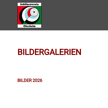
Zum Hauptinhalt springen
BILDERGALERIEN
BILDER 2026