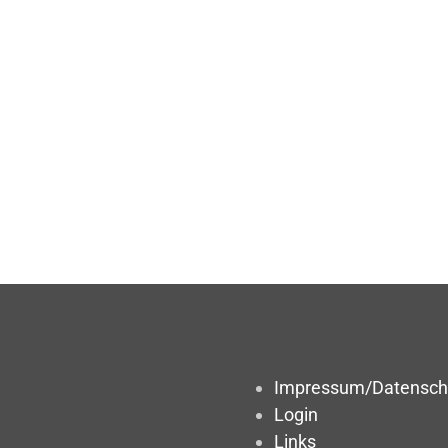
Impressum/Datensch
Login
Links