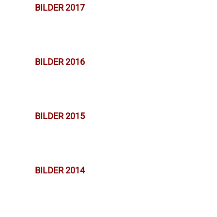
BILDER 2017
BILDER 2016
BILDER 2015
BILDER 2014