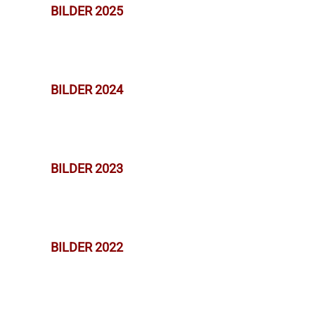
BILDER 2025
BILDER 2024
BILDER 2023
BILDER 2022