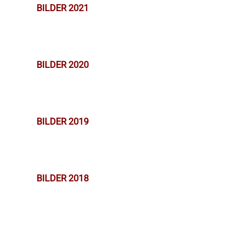
BILDER 2021
BILDER 2020
BILDER 2019
BILDER 2018