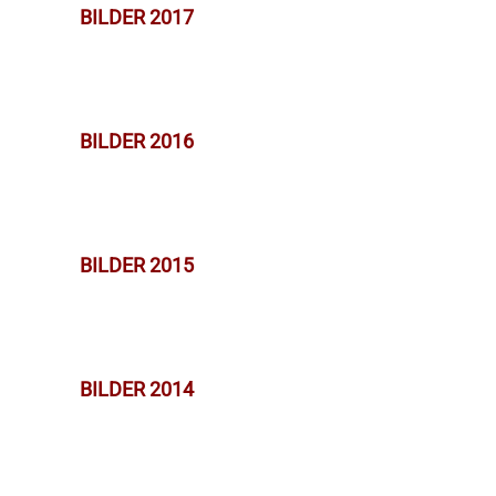
BILDER 2017
BILDER 2016
BILDER 2015
BILDER 2014