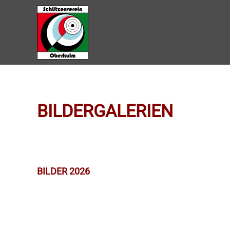
Zum Hauptinhalt springen
BILDERGALERIEN
BILDER 2026