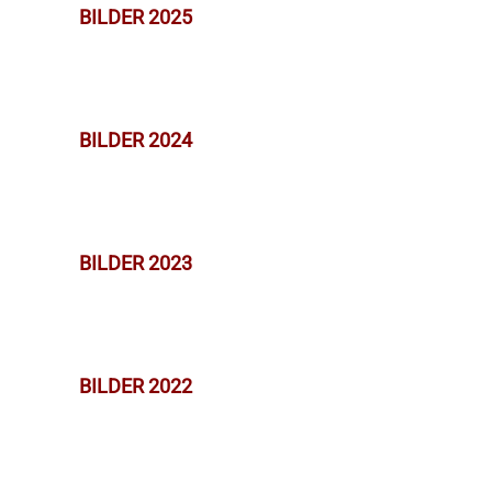
BILDER 2025
BILDER 2024
BILDER 2023
BILDER 2022