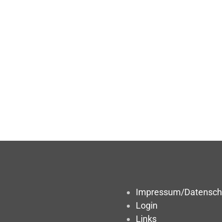
Impressum/Datensch
Login
Links