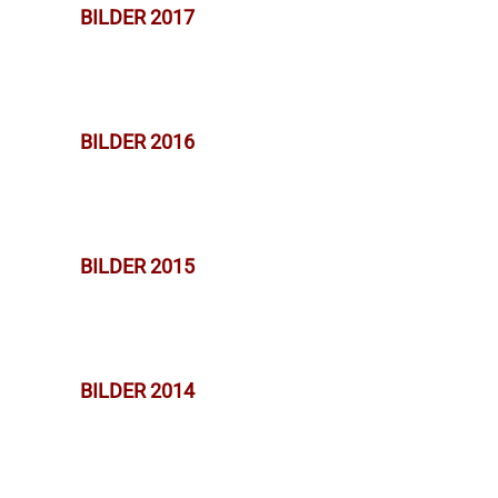
BILDER 2017
BILDER 2016
BILDER 2015
BILDER 2014