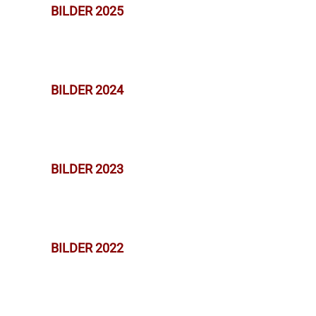
BILDER 2025
BILDER 2024
BILDER 2023
BILDER 2022