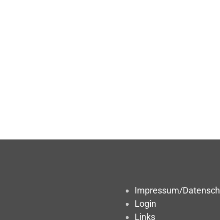
Impressum/Datensch
Login
Links