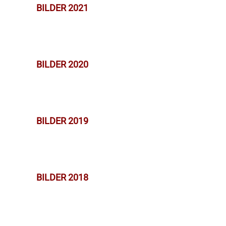
BILDER 2021
BILDER 2020
BILDER 2019
BILDER 2018