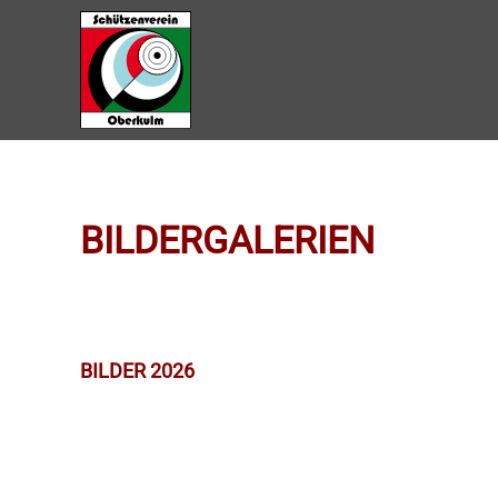
Zum Hauptinhalt springen
BILDERGALERIEN
BILDER 2026