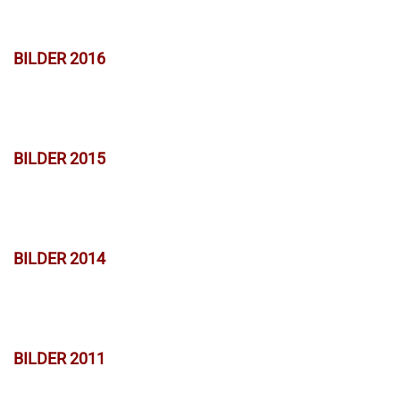
BILDER 2016
BILDER 2015
BILDER 2014
BILDER 2011