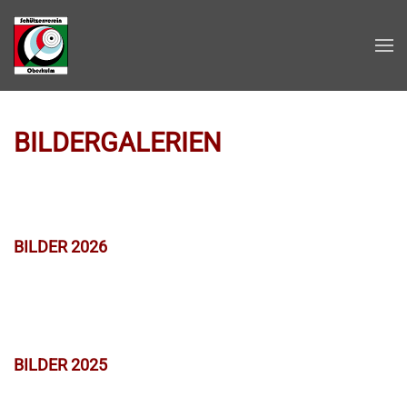
Zum Hauptinhalt springen
BILDERGALERIEN
BILDER 2026
BILDER 2025