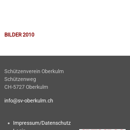
BILDER 2010
Schützenverein Oberkulm
Schützenweg
CH-5727 Oberkulm
info@sv-oberkulm.ch
Impressum/Datenschutz