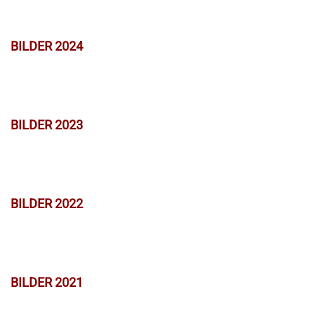
BILDER 2024
BILDER 2023
BILDER 2022
BILDER 2021