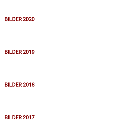
BILDER 2020
BILDER 2019
BILDER 2018
BILDER 2017