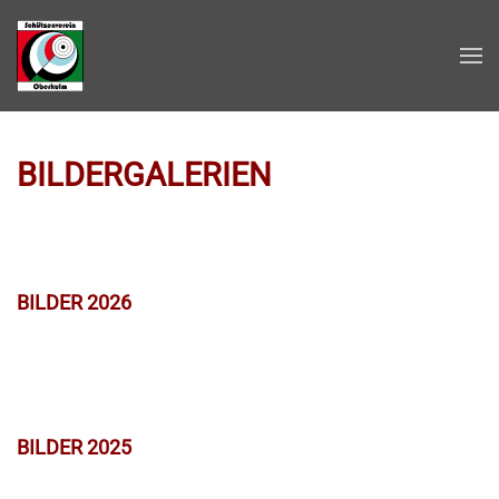
Zum Hauptinhalt springen
BILDERGALERIEN
BILDER 2026
BILDER 2025