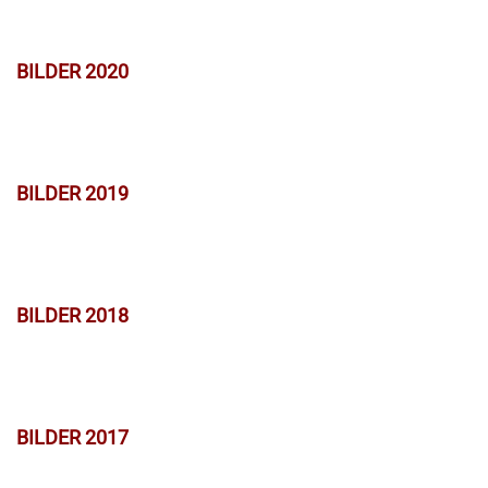
BILDER 2020
BILDER 2019
BILDER 2018
BILDER 2017