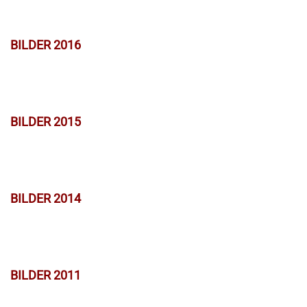
BILDER 2016
BILDER 2015
BILDER 2014
BILDER 2011