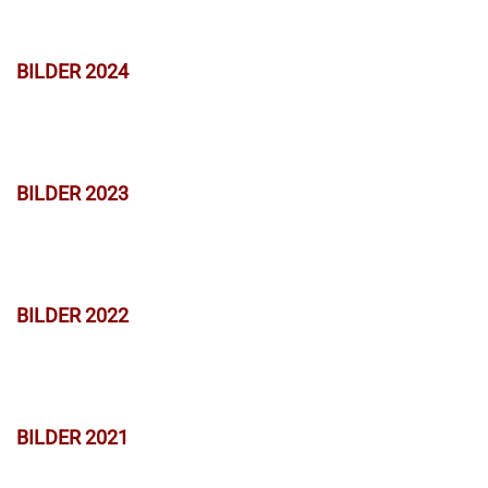
BILDER 2024
BILDER 2023
BILDER 2022
BILDER 2021