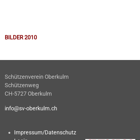
BILDER 2010
Schützenverein Oberkulm
Schützenweg
CH-5727 Oberkulm
info@sv-oberkulm.ch
Impressum/Datenschutz