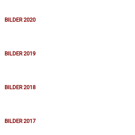
BILDER 2020
BILDER 2019
BILDER 2018
BILDER 2017