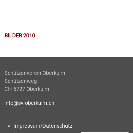
BILDER 2010
Schützenverein Oberkulm
Schützenweg
CH-5727 Oberkulm
info@sv-oberkulm.ch
Impressum/Datenschutz