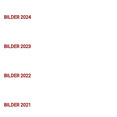
BILDER 2024
BILDER 2023
BILDER 2022
BILDER 2021