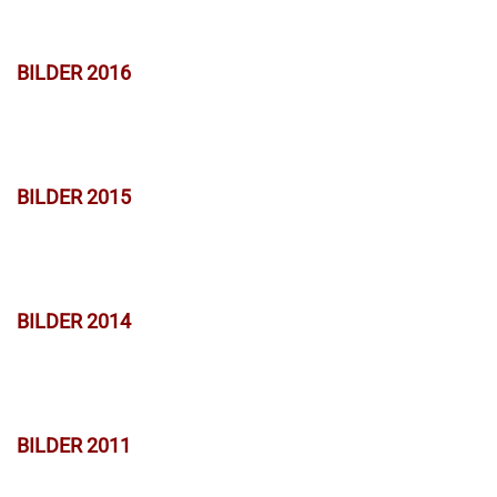
BILDER 2016
BILDER 2015
BILDER 2014
BILDER 2011