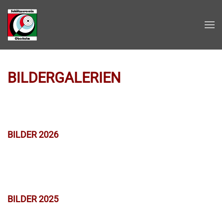
Zum Hauptinhalt springen
BILDERGALERIEN
BILDER 2026
BILDER 2025