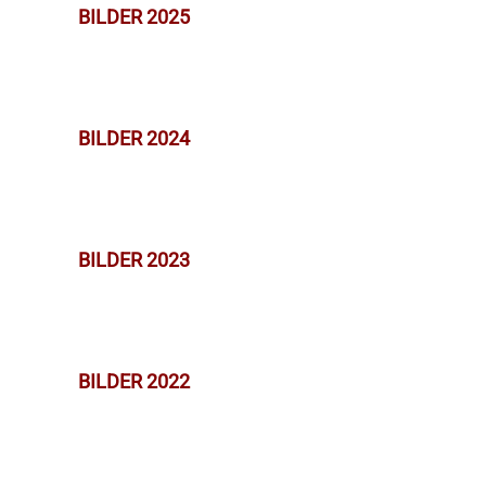
BILDER 2025
BILDER 2024
BILDER 2023
BILDER 2022