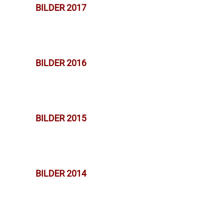
BILDER 2017
BILDER 2016
BILDER 2015
BILDER 2014