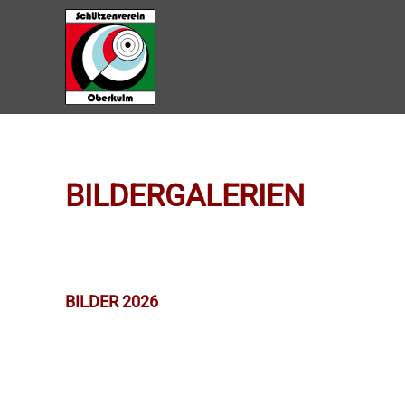
Zum Hauptinhalt springen
BILDERGALERIEN
BILDER 2026