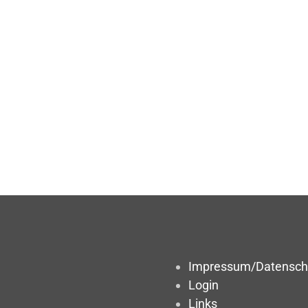
Impressum/Datensch
Login
Links