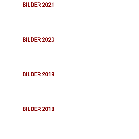
BILDER 2021
BILDER 2020
BILDER 2019
BILDER 2018