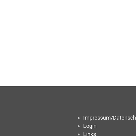
Impressum/Datensch
Login
Links