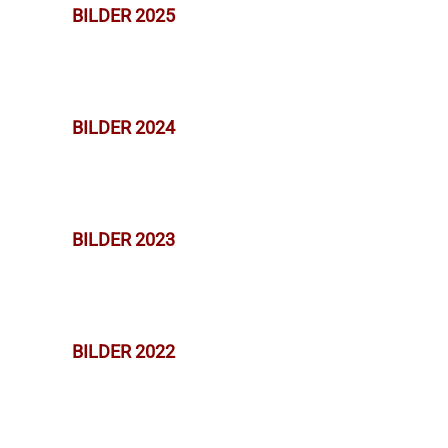
BILDER 2025
BILDER 2024
BILDER 2023
BILDER 2022