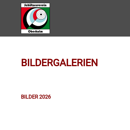
Zum Hauptinhalt springen
BILDERGALERIEN
BILDER 2026