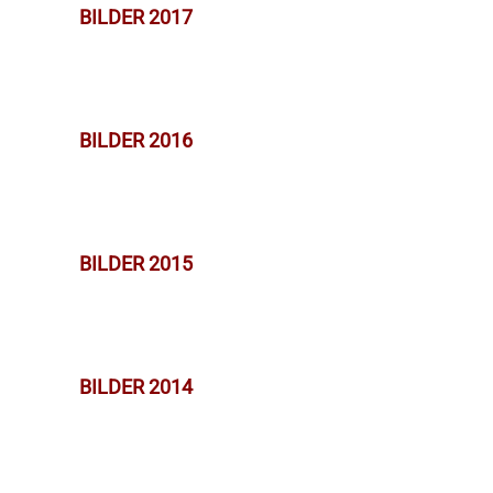
BILDER 2017
BILDER 2016
BILDER 2015
BILDER 2014