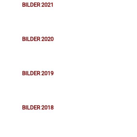
BILDER 2021
BILDER 2020
BILDER 2019
BILDER 2018