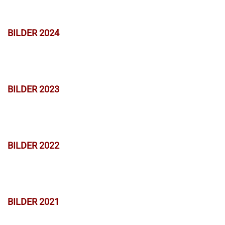
BILDER 2024
BILDER 2023
BILDER 2022
BILDER 2021