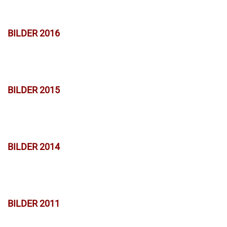
BILDER 2016
BILDER 2015
BILDER 2014
BILDER 2011