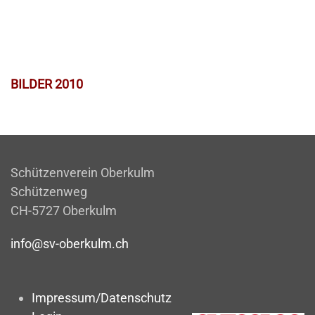
BILDER 2010
Schützenverein Oberkulm
Schützenweg
CH-5727 Oberkulm
info@sv-oberkulm.ch
Impressum/Datenschutz