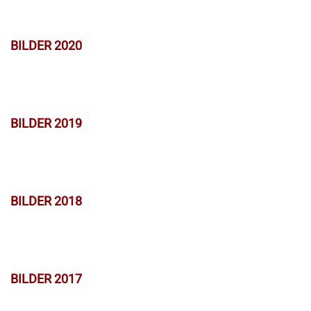
BILDER 2020
BILDER 2019
BILDER 2018
BILDER 2017