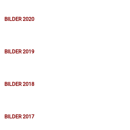
BILDER 2020
BILDER 2019
BILDER 2018
BILDER 2017