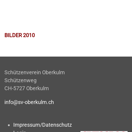
BILDER 2010
Schützenverein Oberkulm
Schützenweg
CH-5727 Oberkulm
info@sv-oberkulm.ch
Impressum/Datenschutz