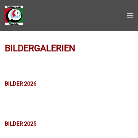
Zum Hauptinhalt springen
BILDERGALERIEN
BILDER 2026
BILDER 2025