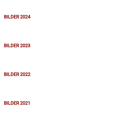
BILDER 2024
BILDER 2023
BILDER 2022
BILDER 2021