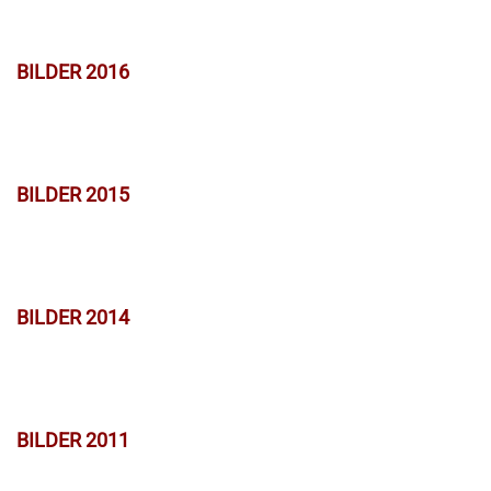
BILDER 2016
BILDER 2015
BILDER 2014
BILDER 2011