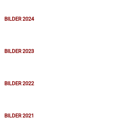
BILDER 2024
BILDER 2023
BILDER 2022
BILDER 2021