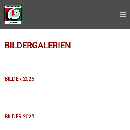
Zum Hauptinhalt springen
BILDERGALERIEN
BILDER 2026
BILDER 2025