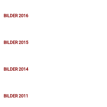
BILDER 2016
BILDER 2015
BILDER 2014
BILDER 2011