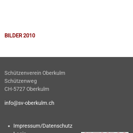
BILDER 2010
Schützenverein Oberkulm
Schützenweg
CH-5727 Oberkulm
info@sv-oberkulm.ch
Impressum/Datenschutz