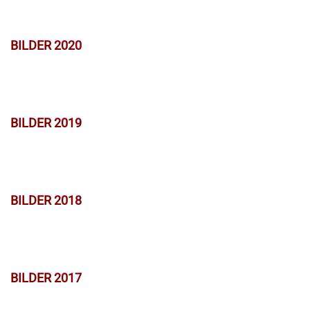
BILDER 2020
BILDER 2019
BILDER 2018
BILDER 2017