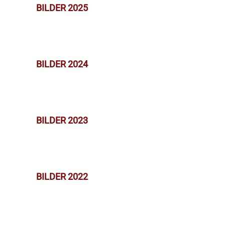
BILDER 2025
BILDER 2024
BILDER 2023
BILDER 2022