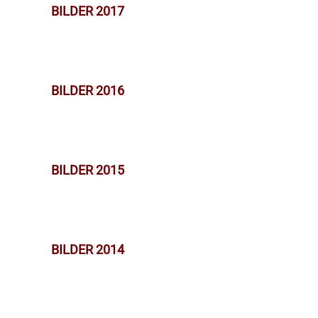
BILDER 2017
BILDER 2016
BILDER 2015
BILDER 2014