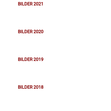
BILDER 2021
BILDER 2020
BILDER 2019
BILDER 2018