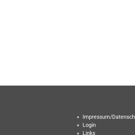
Impressum/Datensch
Login
Links