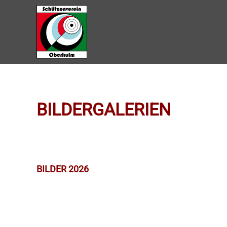
Zum Hauptinhalt springen
BILDERGALERIEN
BILDER 2026