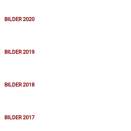
BILDER 2020
BILDER 2019
BILDER 2018
BILDER 2017