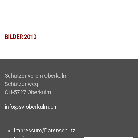
BILDER 2010
Schützenverein Oberkulm
Schützenweg
CH-5727 Oberkulm
info@sv-oberkulm.ch
Impressum/Datenschutz