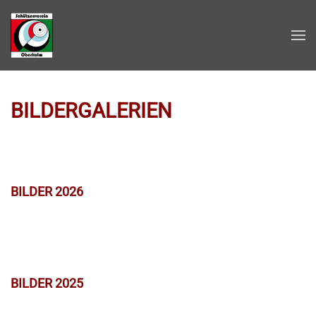
Zum Hauptinhalt springen
BILDERGALERIEN
BILDER 2026
BILDER 2025