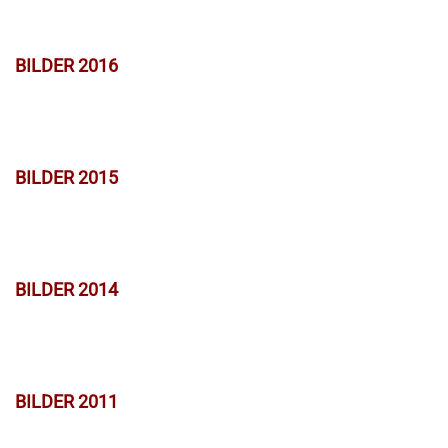
BILDER 2016
BILDER 2015
BILDER 2014
BILDER 2011