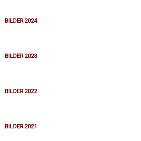
BILDER 2024
BILDER 2023
BILDER 2022
BILDER 2021