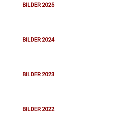
BILDER 2025
BILDER 2024
BILDER 2023
BILDER 2022