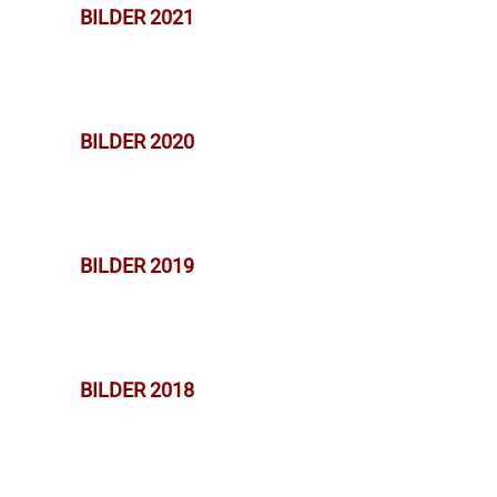
BILDER 2021
BILDER 2020
BILDER 2019
BILDER 2018