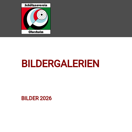
Zum Hauptinhalt springen
BILDERGALERIEN
BILDER 2026