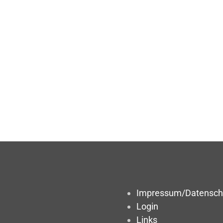
Impressum/Datensch
Login
Links