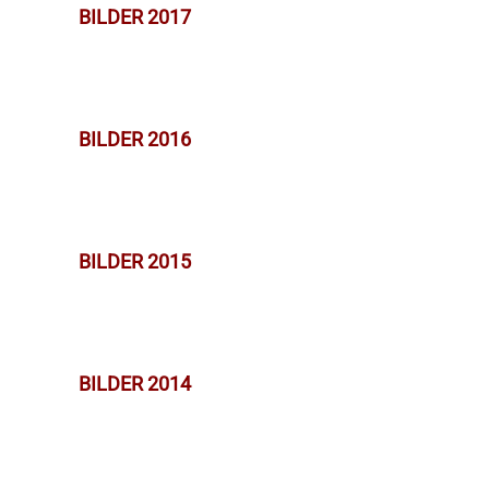
BILDER 2017
BILDER 2016
BILDER 2015
BILDER 2014