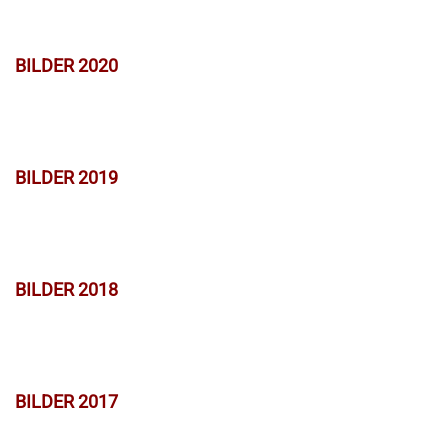
BILDER 2020
BILDER 2019
BILDER 2018
BILDER 2017