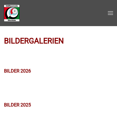
Zum Hauptinhalt springen
BILDERGALERIEN
BILDER 2026
BILDER 2025