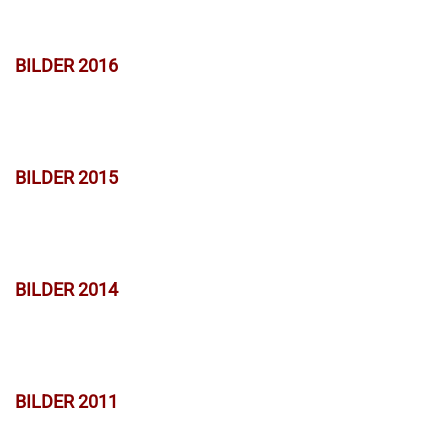
BILDER 2016
BILDER 2015
BILDER 2014
BILDER 2011