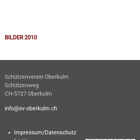
BILDER 2010
Schützenverein Oberkulm
Schützenweg
CH-5727 Oberkulm
info@sv-oberkulm.ch
Impressum/Datenschutz