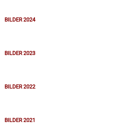
BILDER 2024
BILDER 2023
BILDER 2022
BILDER 2021