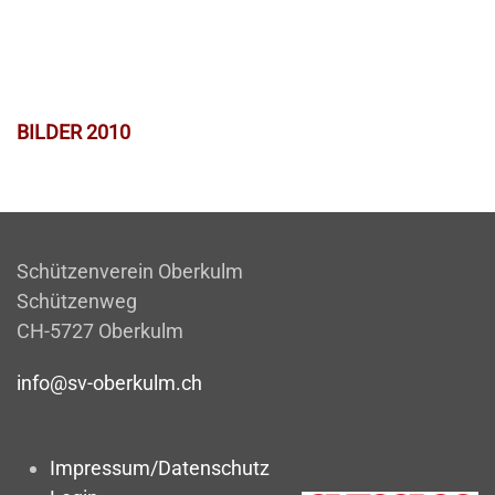
BILDER 2010
Schützenverein Oberkulm
Schützenweg
CH-5727 Oberkulm
info@sv-oberkulm.ch
Impressum/Datenschutz