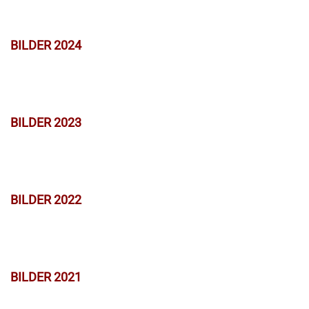
BILDER 2024
BILDER 2023
BILDER 2022
BILDER 2021