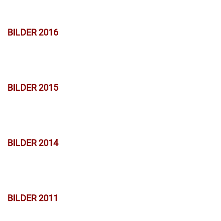
BILDER 2016
BILDER 2015
BILDER 2014
BILDER 2011