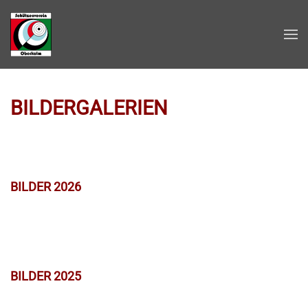
Zum Hauptinhalt springen
BILDERGALERIEN
BILDER 2026
BILDER 2025