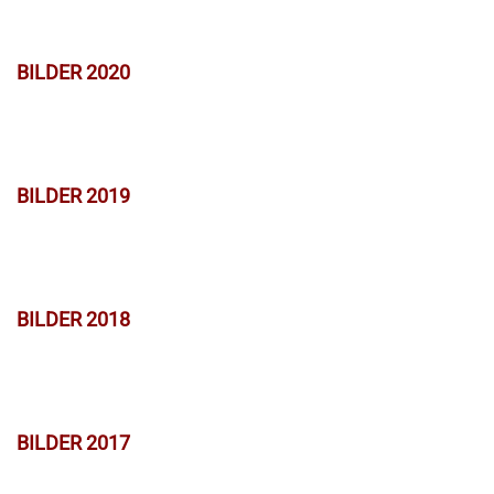
BILDER 2020
BILDER 2019
BILDER 2018
BILDER 2017