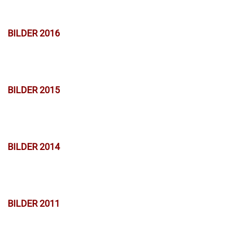
BILDER 2016
BILDER 2015
BILDER 2014
BILDER 2011