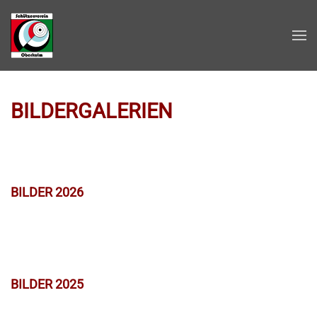
Zum Hauptinhalt springen
BILDERGALERIEN
BILDER 2026
BILDER 2025