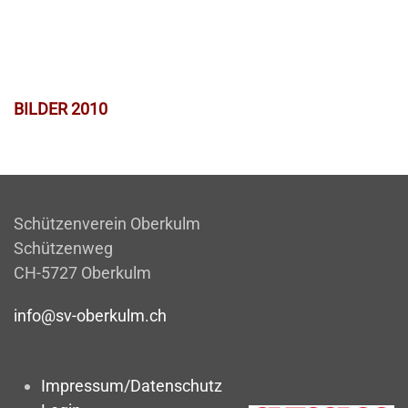
BILDER 2010
Schützenverein Oberkulm
Schützenweg
CH-5727 Oberkulm
info@sv-oberkulm.ch
Impressum/Datenschutz