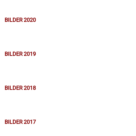
BILDER 2020
BILDER 2019
BILDER 2018
BILDER 2017