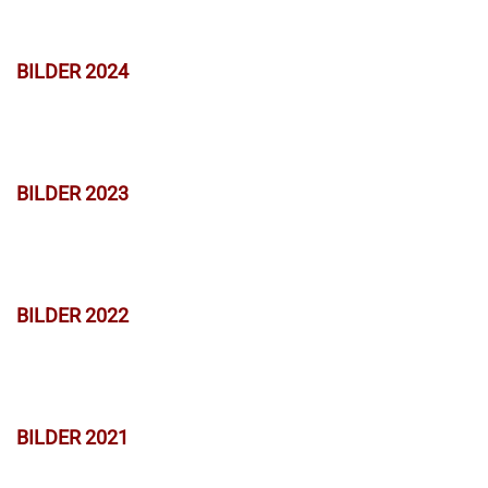
BILDER 2024
BILDER 2023
BILDER 2022
BILDER 2021