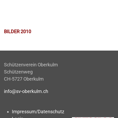
BILDER 2010
Schützenverein Oberkulm
Schützenweg
CH-5727 Oberkulm
info@sv-oberkulm.ch
Impressum/Datenschutz