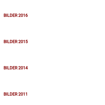
BILDER 2016
BILDER 2015
BILDER 2014
BILDER 2011