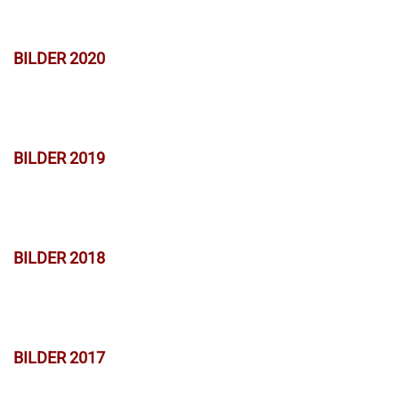
BILDER 2020
BILDER 2019
BILDER 2018
BILDER 2017