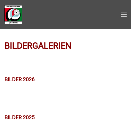
Zum Hauptinhalt springen
BILDERGALERIEN
BILDER 2026
BILDER 2025