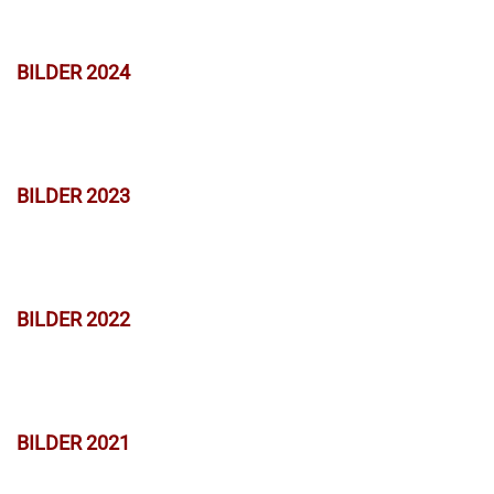
BILDER 2024
BILDER 2023
BILDER 2022
BILDER 2021