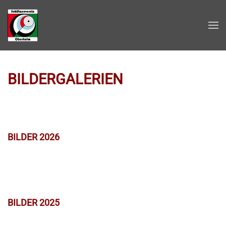
Zum Hauptinhalt springen
BILDERGALERIEN
BILDER 2026
BILDER 2025