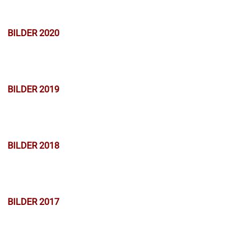
BILDER 2020
BILDER 2019
BILDER 2018
BILDER 2017