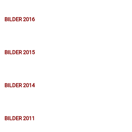
BILDER 2016
BILDER 2015
BILDER 2014
BILDER 2011