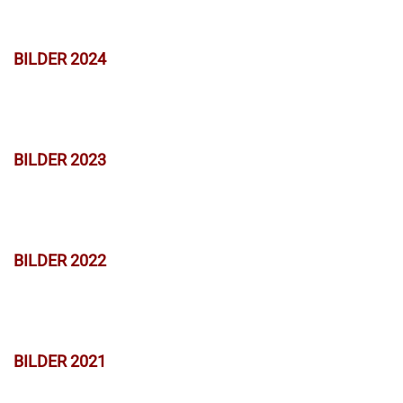
BILDER 2024
BILDER 2023
BILDER 2022
BILDER 2021