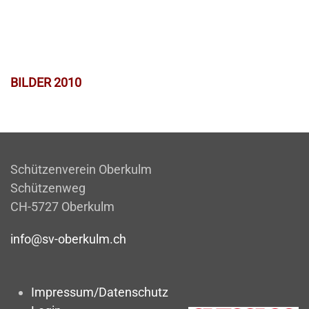
BILDER 2010
Schützenverein Oberkulm
Schützenweg
CH-5727 Oberkulm
info@sv-oberkulm.ch
Impressum/Datenschutz