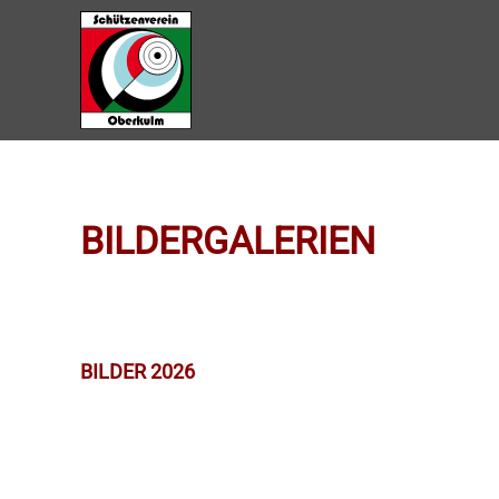
Zum Hauptinhalt springen
BILDERGALERIEN
BILDER 2026