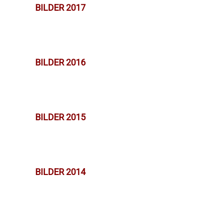
BILDER 2017
BILDER 2016
BILDER 2015
BILDER 2014