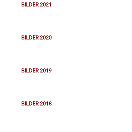
BILDER 2021
BILDER 2020
BILDER 2019
BILDER 2018