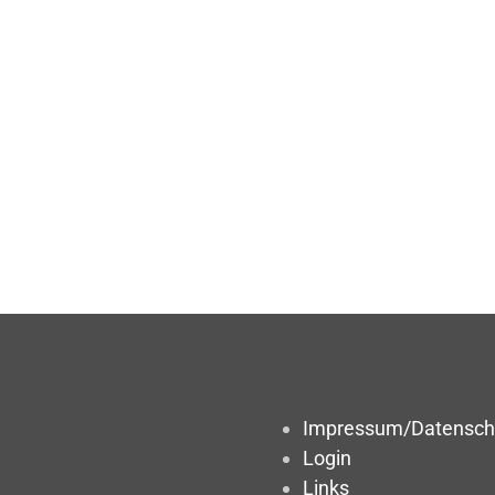
Impressum/Datensch
Login
Links