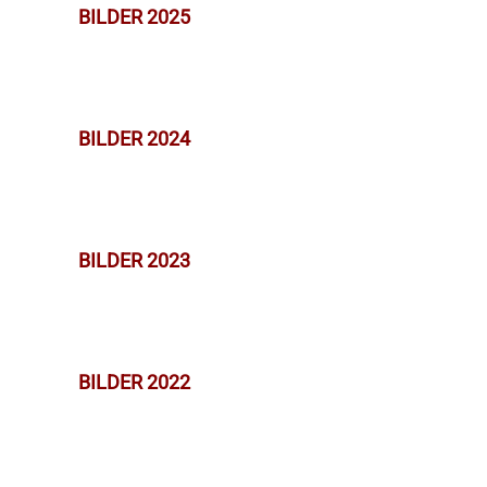
BILDER 2025
BILDER 2024
BILDER 2023
BILDER 2022