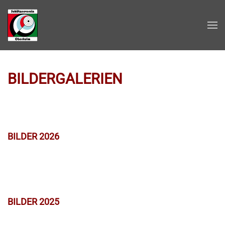
Zum Hauptinhalt springen
BILDERGALERIEN
BILDER 2026
BILDER 2025