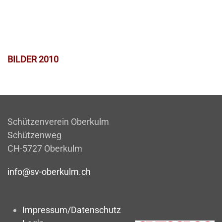
BILDER 2010
Schützenverein Oberkulm
Schützenweg
CH-5727 Oberkulm
info@sv-oberkulm.ch
Impressum/Datenschutz