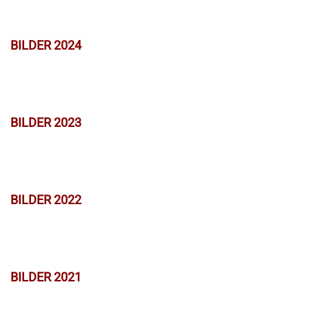
BILDER 2024
BILDER 2023
BILDER 2022
BILDER 2021