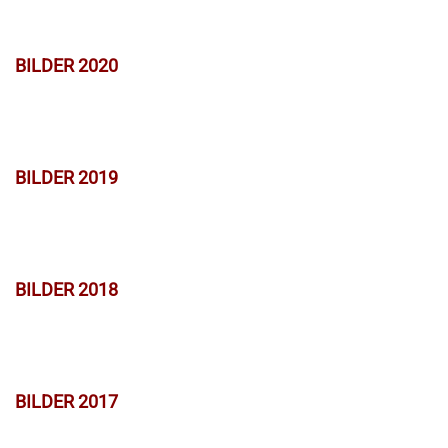
BILDER 2020
BILDER 2019
BILDER 2018
BILDER 2017