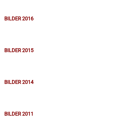
BILDER 2016
BILDER 2015
BILDER 2014
BILDER 2011