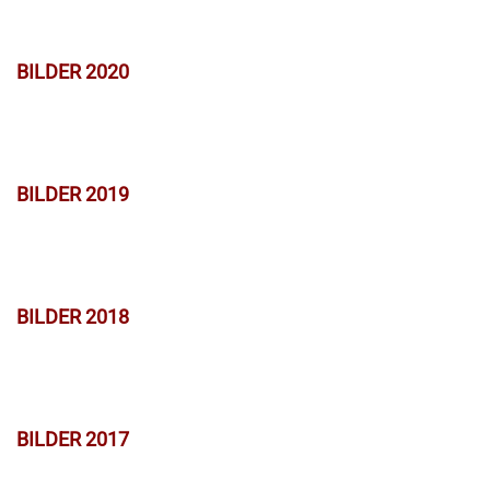
BILDER 2020
BILDER 2019
BILDER 2018
BILDER 2017