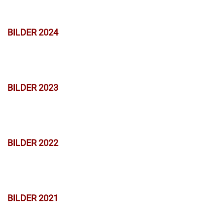
BILDER 2024
BILDER 2023
BILDER 2022
BILDER 2021