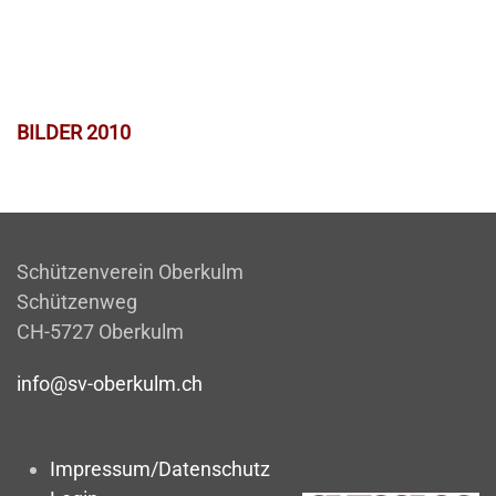
BILDER 2010
Schützenverein Oberkulm
Schützenweg
CH-5727 Oberkulm
info@sv-oberkulm.ch
Impressum/Datenschutz