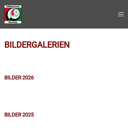
Zum Hauptinhalt springen
BILDERGALERIEN
BILDER 2026
BILDER 2025