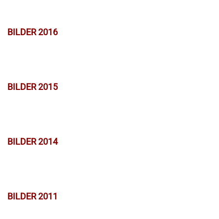
BILDER 2016
BILDER 2015
BILDER 2014
BILDER 2011