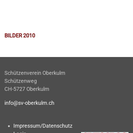
BILDER 2010
Schützenverein Oberkulm
Schützenweg
CH-5727 Oberkulm
info@sv-oberkulm.ch
Impressum/Datenschutz