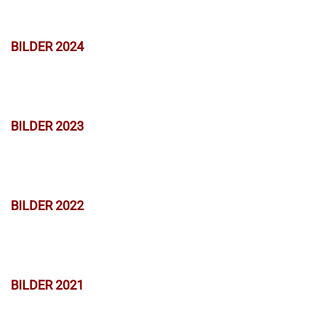
BILDER 2024
BILDER 2023
BILDER 2022
BILDER 2021