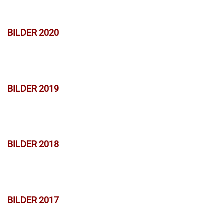
BILDER 2020
BILDER 2019
BILDER 2018
BILDER 2017