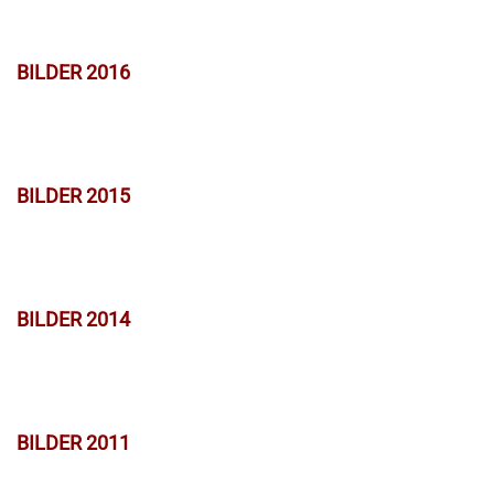
BILDER 2016
BILDER 2015
BILDER 2014
BILDER 2011