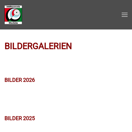
Zum Hauptinhalt springen
BILDERGALERIEN
BILDER 2026
BILDER 2025