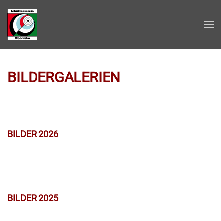
Zum Hauptinhalt springen
BILDERGALERIEN
BILDER 2026
BILDER 2025