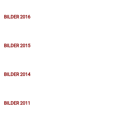
BILDER 2016
BILDER 2015
BILDER 2014
BILDER 2011