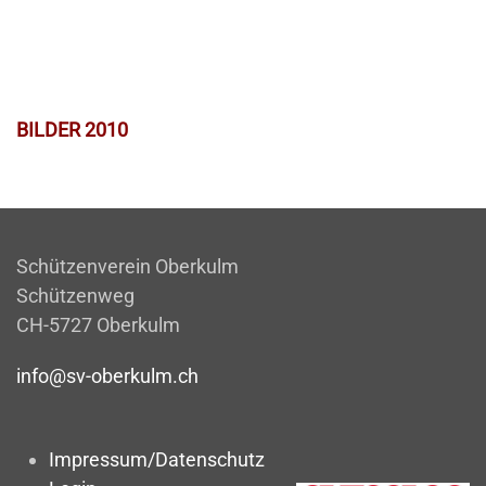
BILDER 2010
Schützenverein Oberkulm
Schützenweg
CH-5727 Oberkulm
info@sv-oberkulm.ch
Impressum/Datenschutz