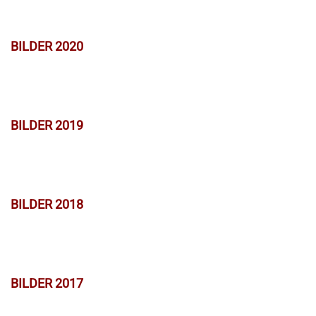
BILDER 2020
BILDER 2019
BILDER 2018
BILDER 2017