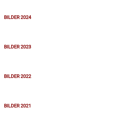
BILDER 2024
BILDER 2023
BILDER 2022
BILDER 2021