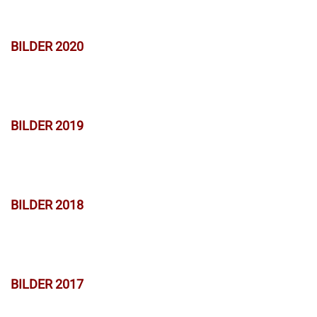
BILDER 2020
BILDER 2019
BILDER 2018
BILDER 2017