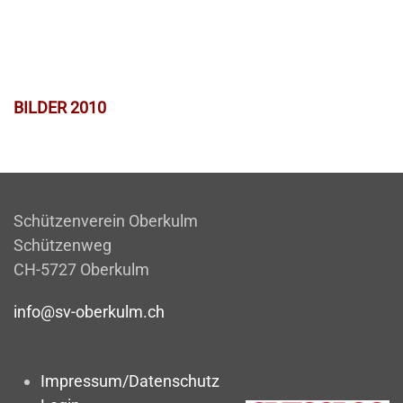
BILDER 2010
Schützenverein Oberkulm
Schützenweg
CH-5727 Oberkulm
info@sv-oberkulm.ch
Impressum/Datenschutz