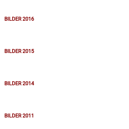
BILDER 2016
BILDER 2015
BILDER 2014
BILDER 2011