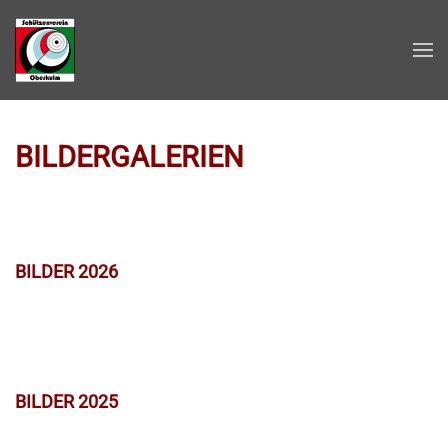
Zum Hauptinhalt springen
BILDERGALERIEN
BILDER 2026
BILDER 2025