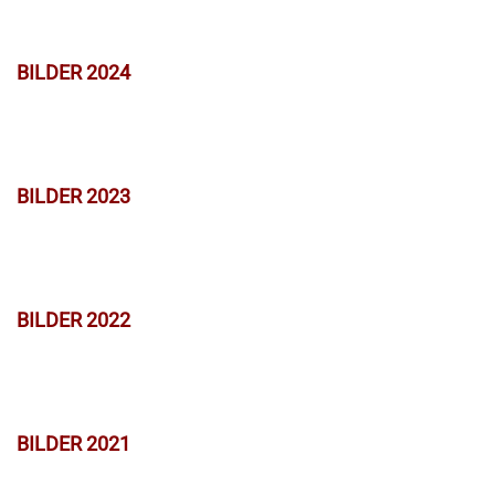
BILDER 2024
BILDER 2023
BILDER 2022
BILDER 2021