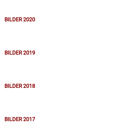
BILDER 2020
BILDER 2019
BILDER 2018
BILDER 2017