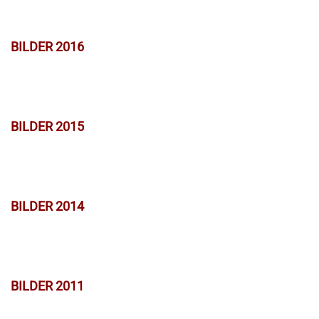
BILDER 2016
BILDER 2015
BILDER 2014
BILDER 2011