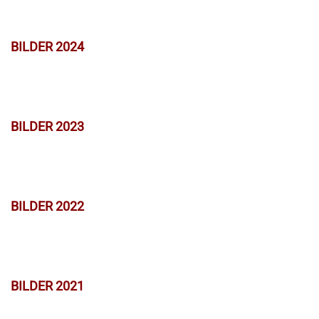
BILDER 2024
BILDER 2023
BILDER 2022
BILDER 2021