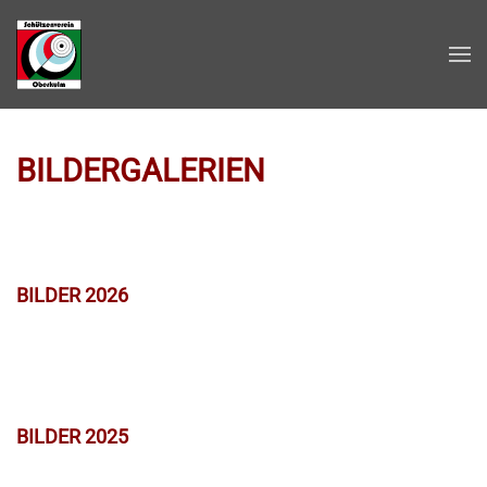
Zum Hauptinhalt springen
BILDERGALERIEN
BILDER 2026
BILDER 2025