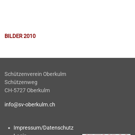
BILDER 2010
Schützenverein Oberkulm
Schützenweg
CH-5727 Oberkulm
info@sv-oberkulm.ch
Impressum/Datenschutz