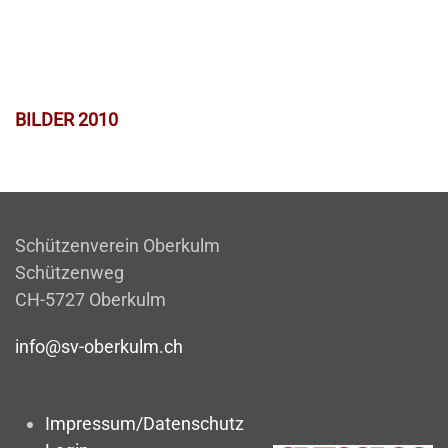
BILDER 2010
Schützenverein Oberkulm
Schützenweg
CH-5727 Oberkulm
info@sv-oberkulm.ch
Impressum/Datenschutz