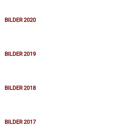
BILDER 2020
BILDER 2019
BILDER 2018
BILDER 2017