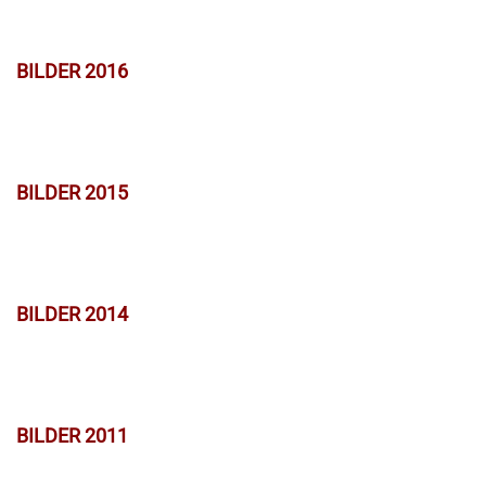
BILDER 2016
BILDER 2015
BILDER 2014
BILDER 2011