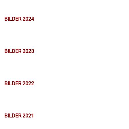
BILDER 2024
BILDER 2023
BILDER 2022
BILDER 2021