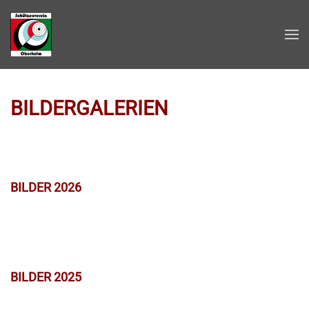
Zum Hauptinhalt springen
BILDERGALERIEN
BILDER 2026
BILDER 2025