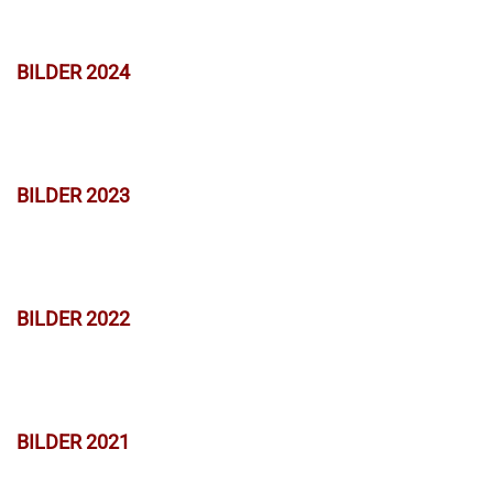
BILDER 2024
BILDER 2023
BILDER 2022
BILDER 2021