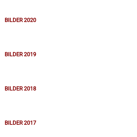
BILDER 2020
BILDER 2019
BILDER 2018
BILDER 2017