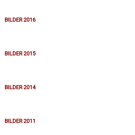
BILDER 2016
BILDER 2015
BILDER 2014
BILDER 2011