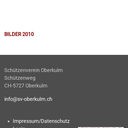
BILDER 2010
Schützenverein Oberkulm
Schützenweg
CH-5727 Oberkulm
info@sv-oberkulm.ch
Impressum/Datenschutz