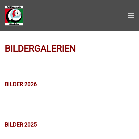
Zum Hauptinhalt springen
BILDERGALERIEN
BILDER 2026
BILDER 2025