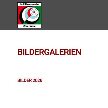
Zum Hauptinhalt springen
BILDERGALERIEN
BILDER 2026