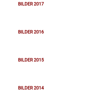
BILDER 2017
BILDER 2016
BILDER 2015
BILDER 2014