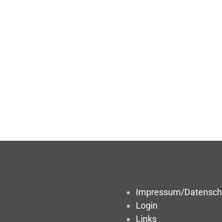
Impressum/Datensch
Login
Links