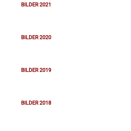
BILDER 2021
BILDER 2020
BILDER 2019
BILDER 2018