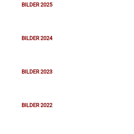
BILDER 2025
BILDER 2024
BILDER 2023
BILDER 2022