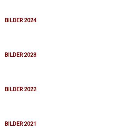
BILDER 2024
BILDER 2023
BILDER 2022
BILDER 2021