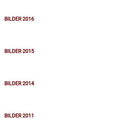
BILDER 2016
BILDER 2015
BILDER 2014
BILDER 2011