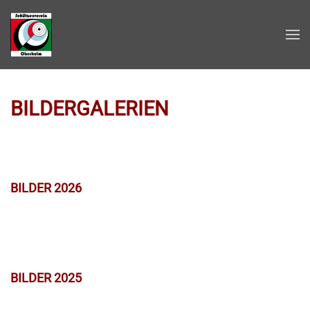
Zum Hauptinhalt springen
BILDERGALERIEN
BILDER 2026
BILDER 2025