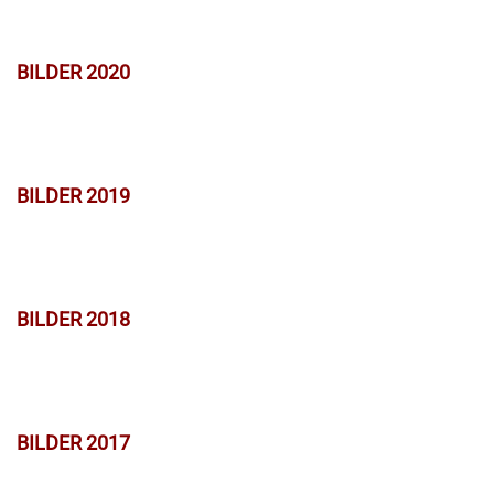
BILDER 2020
BILDER 2019
BILDER 2018
BILDER 2017