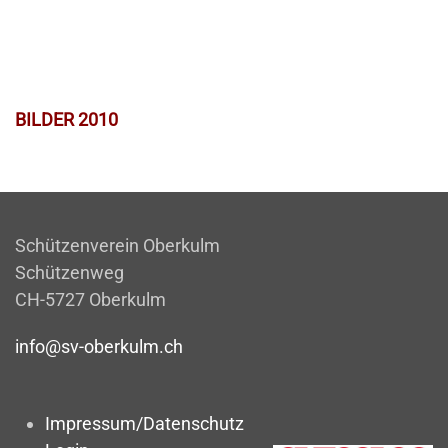
BILDER 2010
Schützenverein Oberkulm
Schützenweg
CH-5727 Oberkulm
info@sv-oberkulm.ch
Impressum/Datenschutz