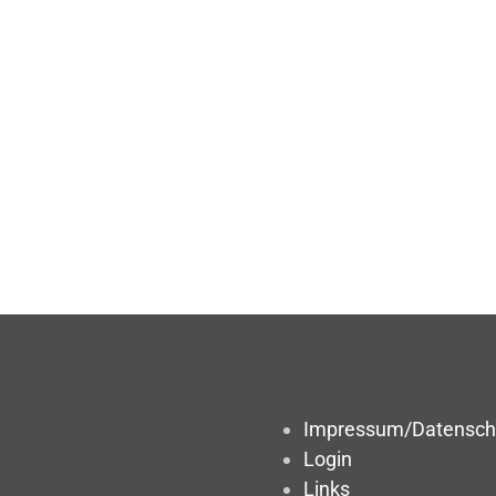
Impressum/Datensch
Login
Links