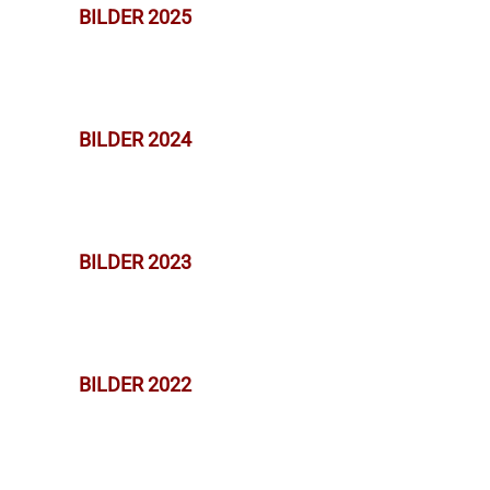
BILDER 2025
BILDER 2024
BILDER 2023
BILDER 2022