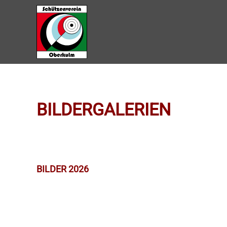
Zum Hauptinhalt springen
BILDERGALERIEN
BILDER 2026