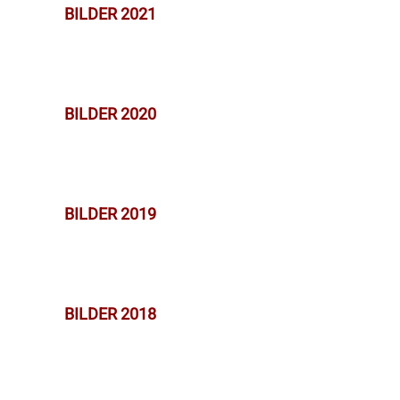
BILDER 2021
BILDER 2020
BILDER 2019
BILDER 2018