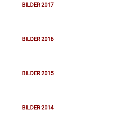
BILDER 2017
BILDER 2016
BILDER 2015
BILDER 2014