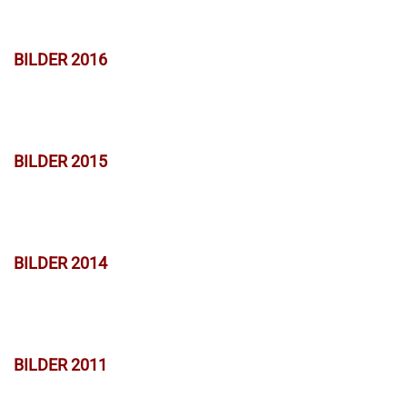
BILDER 2016
BILDER 2015
BILDER 2014
BILDER 2011