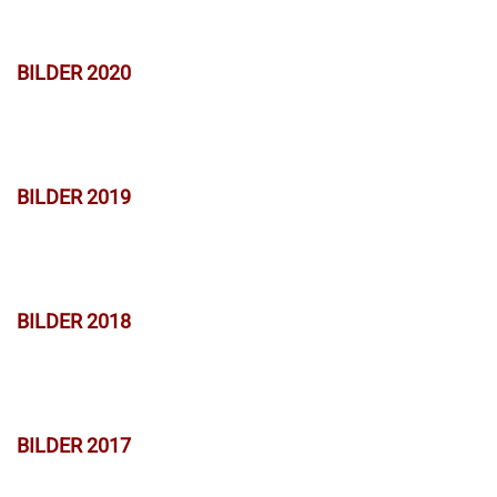
BILDER 2020
BILDER 2019
BILDER 2018
BILDER 2017