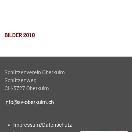
BILDER 2010
Schützenverein Oberkulm
Schützenweg
CH-5727 Oberkulm
info@sv-oberkulm.ch
Impressum/Datenschutz