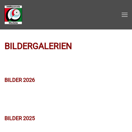
Zum Hauptinhalt springen
BILDERGALERIEN
BILDER 2026
BILDER 2025