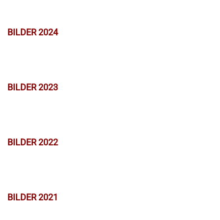
BILDER 2024
BILDER 2023
BILDER 2022
BILDER 2021