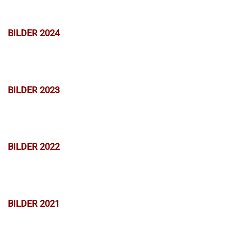
BILDER 2024
BILDER 2023
BILDER 2022
BILDER 2021