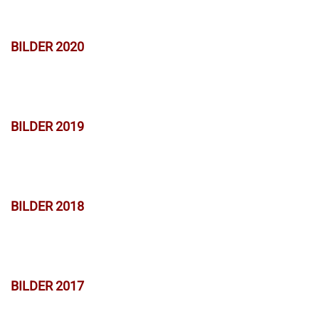
BILDER 2020
BILDER 2019
BILDER 2018
BILDER 2017