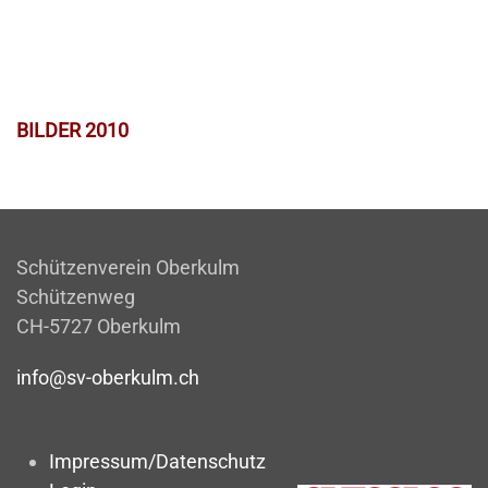
BILDER 2010
Schützenverein Oberkulm
Schützenweg
CH-5727 Oberkulm
info@sv-oberkulm.ch
Impressum/Datenschutz