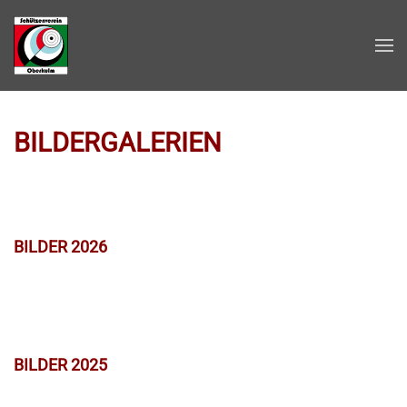
Zum Hauptinhalt springen
BILDERGALERIEN
BILDER 2026
BILDER 2025