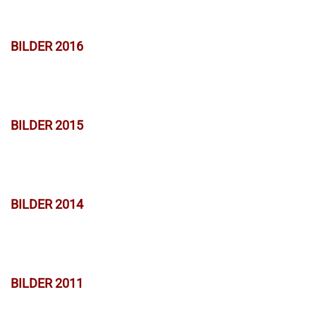
BILDER 2016
BILDER 2015
BILDER 2014
BILDER 2011